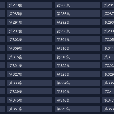
第279集
第280集
第28
第285集
第286集
第28
第291集
第292集
第29
第297集
第298集
第29
第303集
第304集
第30
第309集
第310集
第31
第315集
第316集
第31
第321集
第322集
第32
第327集
第328集
第32
第333集
第334集
第33
第339集
第340集
第34
第345集
第346集
第34
第351集
第352集
第35