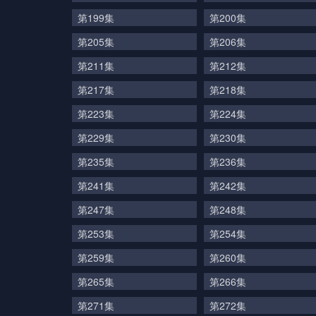
第199集
第200集
第205集
第206集
第211集
第212集
第217集
第218集
第223集
第224集
第229集
第230集
第235集
第236集
第241集
第242集
第247集
第248集
第253集
第254集
第259集
第260集
第265集
第266集
第271集
第272集