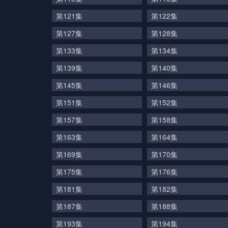
第121集
第122集
第127集
第128集
第133集
第134集
第139集
第140集
第145集
第146集
第151集
第152集
第157集
第158集
第163集
第164集
第169集
第170集
第175集
第176集
第181集
第182集
第187集
第188集
第193集
第194集