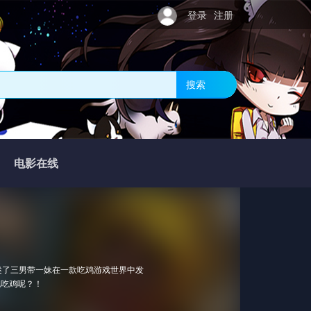
登录
注册
搜索
电影在线
讲述了三男带一妹在一款吃鸡游戏世界中发
晚吃鸡呢？！