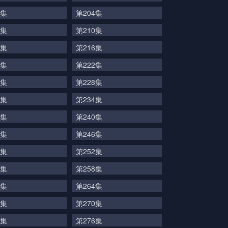
3集
第204集
9集
第210集
5集
第216集
1集
第222集
7集
第228集
3集
第234集
9集
第240集
5集
第246集
1集
第252集
7集
第258集
3集
第264集
9集
第270集
5集
第276集