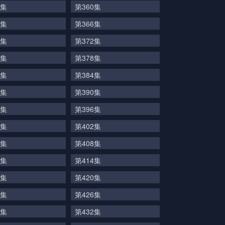
9集
第360集
5集
第366集
1集
第372集
7集
第378集
3集
第384集
9集
第390集
5集
第396集
1集
第402集
7集
第408集
3集
第414集
9集
第420集
5集
第426集
1集
第432集