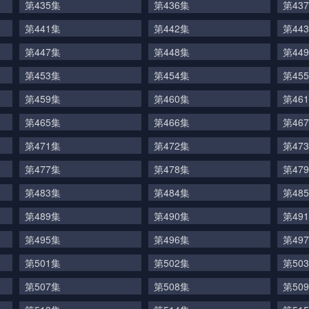
第435集
第436集
第43
第441集
第442集
第44
第447集
第448集
第44
第453集
第454集
第45
第459集
第460集
第46
第465集
第466集
第46
第471集
第472集
第47
第477集
第478集
第47
第483集
第484集
第48
第489集
第490集
第49
第495集
第496集
第49
第501集
第502集
第50
第507集
第508集
第50