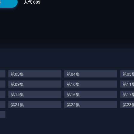
番
人气
685
第03集
第04集
第05
第09集
第10集
第11
第15集
第16集
第17
第21集
第22集
第23