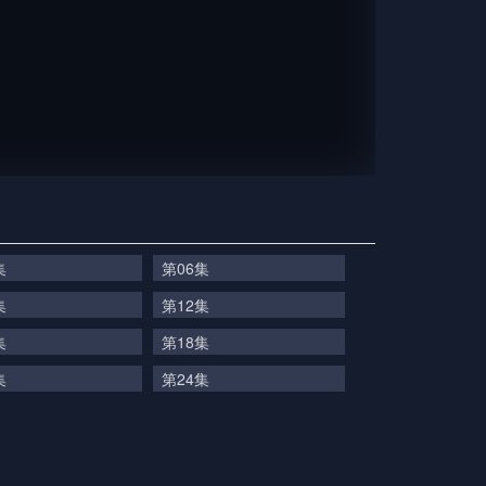
集
第06集
集
第12集
集
第18集
集
第24集